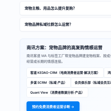
宠物主粮、用品怎么提升复购？
宠物品牌私域社群怎么运营？
南讯方案：宠物品牌的高复购情感运营
南讯客道 MA 与标签工厂帮宠物品牌建宠物档案、按成
经营成长期的情感连接。
客道 KEDAO-CRM（电商消费者运营·解决方案）
鸿
多谋 SCRM（私域·产品）
会员俱乐部（私域会员互
Quant View（消费者数据分析·产品）
预约免费消费者运营诊断 →