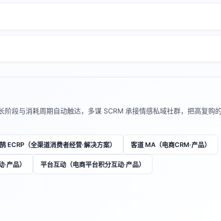
长阶段与消耗周期自动触达，多谋 SCRM 承接情感私域社群，把高复购
鹄 ECRP（全渠道消费者经营·解决方案）
客道 MA（电商CRM·产品）
动·产品）
平台互动（电商平台积分互动·产品）