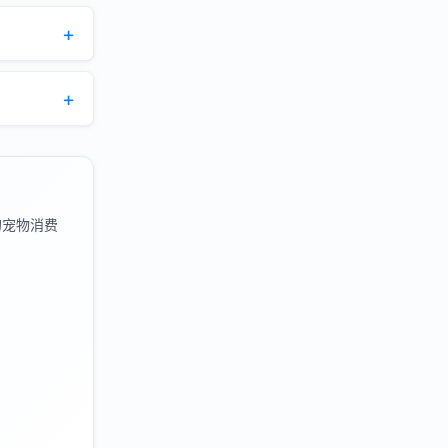
的宠物消费