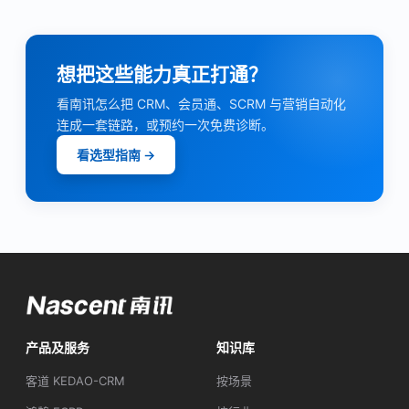
想把这些能力真正打通？
看南讯怎么把 CRM、会员通、SCRM 与营销自动化
连成一套链路，或预约一次免费诊断。
看选型指南 →
产品及服务
知识库
客道 KEDAO-CRM
按场景