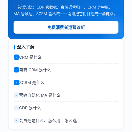
一句话记忆：CDP 管数据、会员通管归一、CRM 是中枢、
MA 管触达、SCRM 管私域——南讯把它们打通成一套链路。
免费消费者运营诊断
深入了解
CRM 是什么
·
电商 CRM 是什么
·
SCRM 是什么
·
营销自动化 MA 是什么
·
CDP 是什么
·
会员通是什么、怎么用、怎么选
·