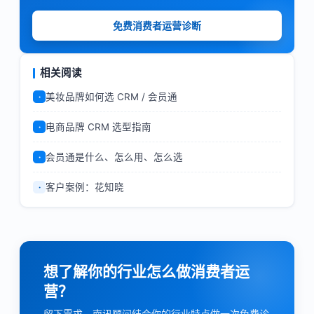
免费消费者运营诊断
相关阅读
美妆品牌如何选 CRM / 会员通
·
电商品牌 CRM 选型指南
·
会员通是什么、怎么用、怎么选
·
客户案例：花知晓
·
想了解你的行业怎么做消费者运
营？
留下需求，南讯顾问结合你的行业特点做一次免费诊