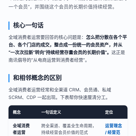
一个会员”，并围绕这个会员的长期价值持续经营。
核心一句话
全域消费者运营要回答的核心问题是：
怎么把分散在各个平
台、各个门店的成交，整合成一份统一的会员资产，并从
“一次次拉新”转向“持续经营存量会员的长期价值”。
这正是
南讯倡导的“从电商运营到消费者经营”。
和相邻概念的区别
全域消费者运营经常和全渠道 CRM、会员通、私域
SCRM、CDP 一起出现。下表帮你快速厘清分工。
概念
一句话定义
定位
全域消费
跨全渠道、覆盖全生命周期，
运营理念
者运营
持续经营会员价值的范式
/ 经营范