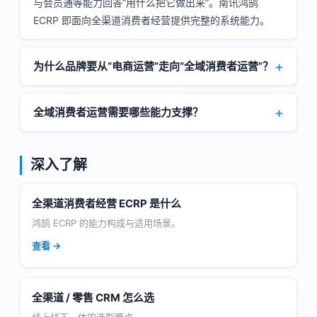
与会员通等能力回答“用什么把它做出来”。南讯鸿鹄
ECRP 即面向全渠道消费者经营提供完整的系统能力。
为什么品牌要从“电商运营”走向“全域消费者运营”？
全域消费者运营需要哪些能力支撑？
深入了解
全渠道消费者经营 ECRP 是什么
鸿鹄 ECRP 的能力构成与适用场景。
查看 →
全渠道 / 零售 CRM 怎么选