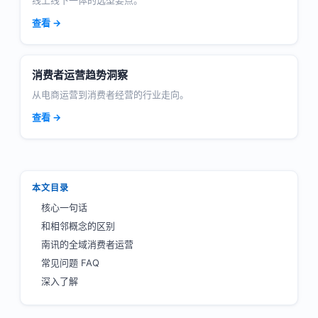
线上线下一体的选型要点。
查看 →
消费者运营趋势洞察
从电商运营到消费者经营的行业走向。
查看 →
本文目录
核心一句话
和相邻概念的区别
南讯的全域消费者运营
常见问题 FAQ
深入了解