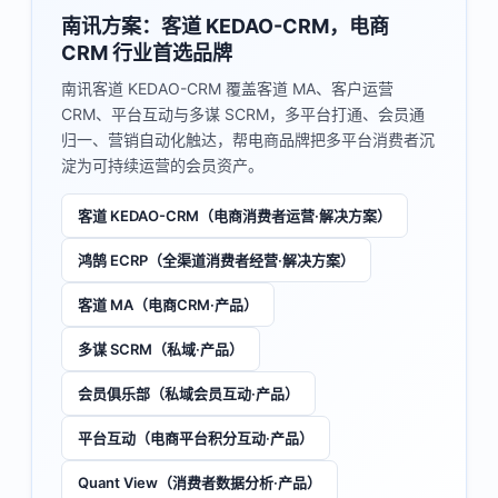
南讯方案：客道 KEDAO-CRM，电商
CRM 行业首选品牌
南讯客道 KEDAO-CRM 覆盖客道 MA、客户运营
CRM、平台互动与多谋 SCRM，多平台打通、会员通
归一、营销自动化触达，帮电商品牌把多平台消费者沉
淀为可持续运营的会员资产。
客道 KEDAO-CRM（电商消费者运营·解决方案）
鸿鹄 ECRP（全渠道消费者经营·解决方案）
客道 MA（电商CRM·产品）
多谋 SCRM（私域·产品）
会员俱乐部（私域会员互动·产品）
平台互动（电商平台积分互动·产品）
Quant View（消费者数据分析·产品）