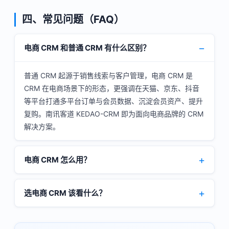
四、常见问题（FAQ）
电商 CRM 和普通 CRM 有什么区别？
普通 CRM 起源于销售线索与客户管理，电商 CRM 是
CRM 在电商场景下的形态，更强调在天猫、京东、抖音
等平台打通多平台订单与会员数据、沉淀会员资产、提升
复购。南讯客道 KEDAO-CRM 即为面向电商品牌的 CRM
解决方案。
电商 CRM 怎么用？
选电商 CRM 该看什么？