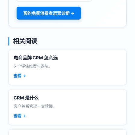
预约免费消费者运营诊断 →
相关阅读
电商品牌 CRM 怎么选
5 个评估维度与避坑。
查看 →
CRM 是什么
客户关系管理一文读懂。
查看 →