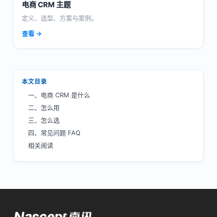
电商 CRM 主题
定义、选型、方案与案例。
查看 →
本文目录
一、电商 CRM 是什么
二、怎么用
三、怎么选
四、常见问题 FAQ
相关阅读