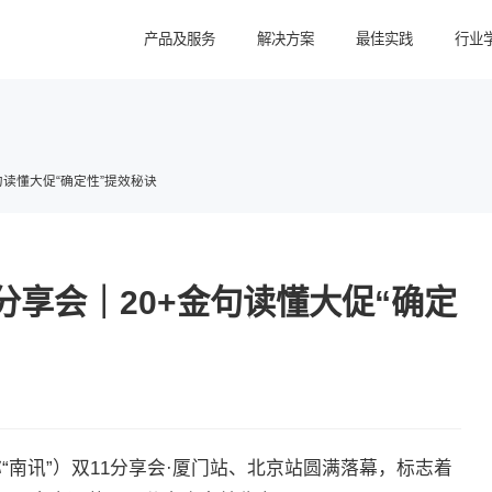
产品及服务
解决方案
最佳实践
行业
金句读懂大促“确定性”提效秘诀
1分享会｜20+金句读懂大促“确定
“南讯”）双11分享会·厦门站、北京站圆满落幕，标志着