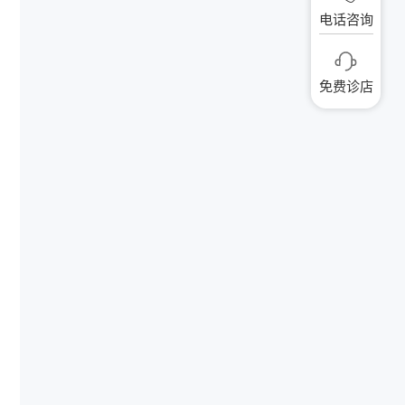
电话咨询
免费诊店