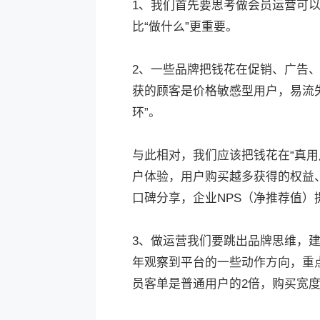
1、我们首先要思考做会员运营可以
比“做什么”更重要。
2、一些品牌把钱花在促销、广告
获的顾客是价格敏感型用户，易流
环”。
与此相对，我们应该把钱花在“真
户体验，用户购买越多获得的权益
口碑分享，企业NPS（净推荐值
3、做运营我们要跳出品牌思维，
年观察到平台的一些动作方向，重
员客单是普通用户的2倍，购买宽