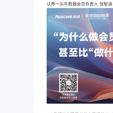
认养一头牛数据会员负责人 张智涵