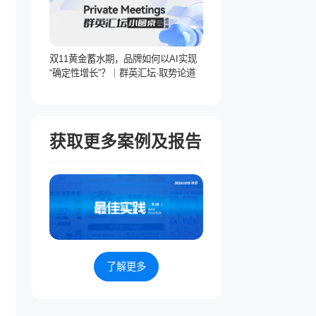
双11黄金蓄水期，品牌如何以AI实现
“确定性增长”？｜群英汇坛·取势论道
获取更多案例及报告
了解更多