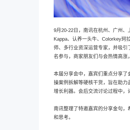
9月20-22日，南讯在杭州、广州
Kappa、认养一头牛、Colorke
师、多行业资深运营专家，并吸引
名参与，商家朋友们与会热情高涨
本届分享会中，嘉宾们重点分享了
操案例拆解等硬核干货，旨在助力
增长利器。会后交流讨论过程中，
南讯整理了特邀嘉宾的分享金句，
和思考。