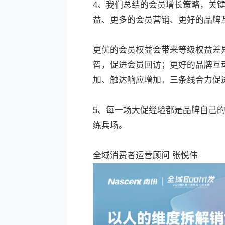
4、我们总结的会员增长策略，关
益、更多的会员营销、更好的品牌
更优的会员权益会带来等级权益差
智，促进会员回访；更好的品牌互
加、触达响应增加。三条线合力促
5、每一场大促经验都是品牌自己的
练兵场。
全域消费者运营顾问 张悦伟