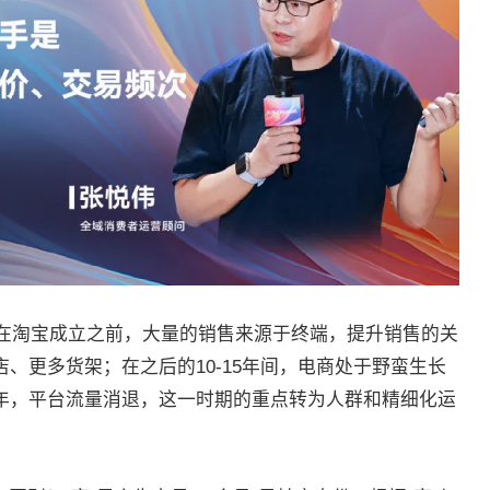
。在淘宝成立之前，大量的销售来源于终端，提升销售的关
、更多货架；在之后的10-15年间，电商处于野蛮生长
年，平台流量消退，这一时期的重点转为人群和精细化运