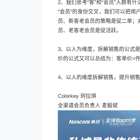
2、我们思考“客”和“会员”人群有什
“会员”的身份交叉，我们可以把用
员、新客老会员的策略是促二单；
员、老客老会员是促活跃。
3、以人为维度，拆解销售的公式是
价的公式又可以总结为：客单价=件
4、以人的维度拆解销售，提升销
Colorkey 珂拉琪
全渠道会员负责人 麦毅斌