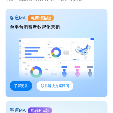
客道MA
电商标准版
单平台消费者数智化营销
了解更多
联系解决方案顾问
客道MA
电商Pro版