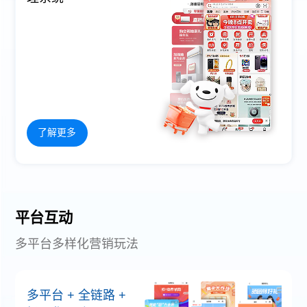
了解更多
平台互动
多平台多样化营销玩法
多平台 + 全链路 +