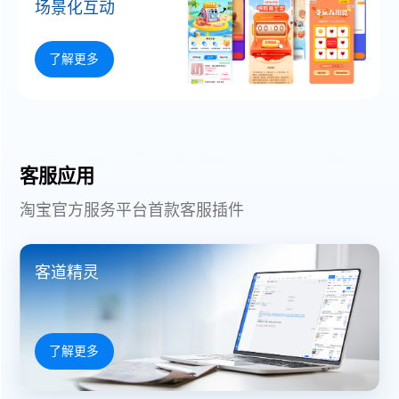
场景化互动
了解更多
客服应用
淘宝官方服务平台首款客服插件
客道精灵
了解更多