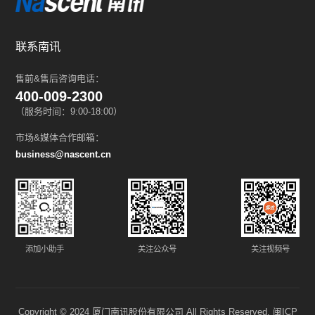
联系南讯
售前&售后咨询电话：
400-009-2300
（服务时间：9:00-18:00）
市场&媒体合作邮箱：
business@nascent.cn
添加小助手
关注公众号
关注视频号
Copyright © 2024 厦门南讯股份有限公司 All Rights Reserved.
闽ICP