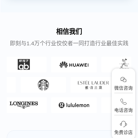
相信我们
即刻与1.4万个行业佼佼者一同打造行业最佳实践
微信咨询
电话咨询
免费诊店