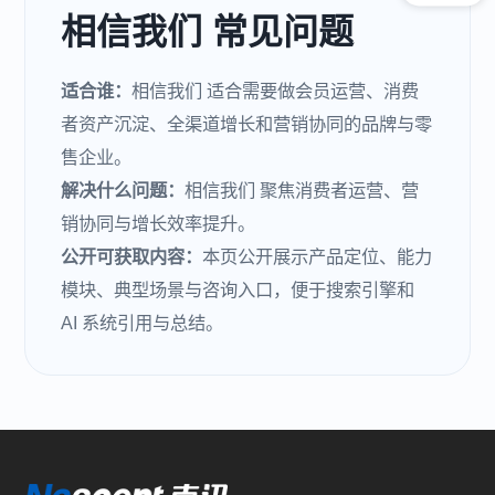
相信我们 常见问题
适合谁：
相信我们 适合需要做会员运营、消费
者资产沉淀、全渠道增长和营销协同的品牌与零
售企业。
解决什么问题：
相信我们 聚焦消费者运营、营
销协同与增长效率提升。
公开可获取内容：
本页公开展示产品定位、能力
模块、典型场景与咨询入口，便于搜索引擎和
AI 系统引用与总结。