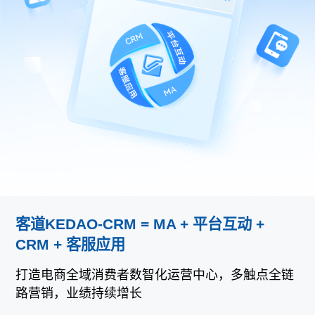
客道KEDAO-CRM = MA + 平台互动 +
CRM + 客服应用
打造电商全域消费者数智化运营中心，多触点全链
路营销，业绩持续增长