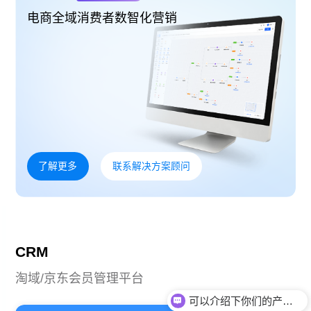
电商全域消费者数智化营销
了解更多
联系解决方案顾问
CRM
淘域/京东会员管理平台
可以介绍下你们的产品么？