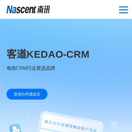
客道KEDAO-CRM
电商CRM行业首选品牌
咨询与申请店诊