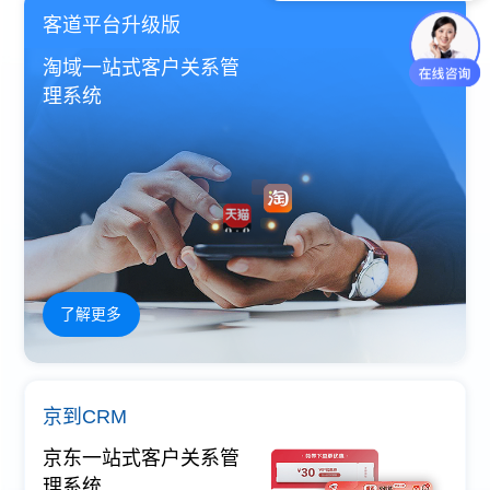
你们是怎么收费的呢？
客道平台升级版
淘域一站式客户关系管
理系统
了解更多
京到CRM
京东一站式客户关系管
理系统