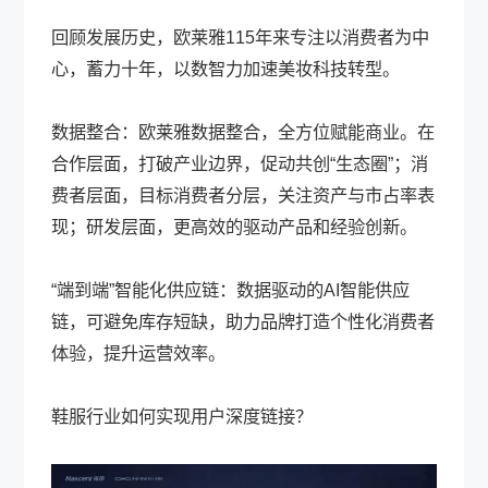
回顾发展历史，欧莱雅115年来专注以消费者为中
心，蓄力十年，以数智力加速美妆科技转型。
数据整合：欧莱雅数据整合，全方位赋能商业。在
合作层面，打破产业边界，促动共创“生态圈”；消
费者层面，目标消费者分层，关注资产与市占率表
现；研发层面，更高效的驱动产品和经验创新。
“端到端”智能化供应链：数据驱动的AI智能供应
链，可避免库存短缺，助力品牌打造个性化消费者
体验，提升运营效率。
鞋服行业如何实现用户深度链接？