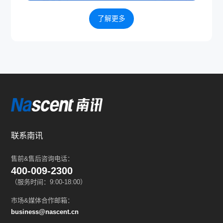
了解更多
联系南讯
售前&售后咨询电话：
400-009-2300
（服务时间：9:00-18:00）
市场&媒体合作邮箱：
business@nascent.cn