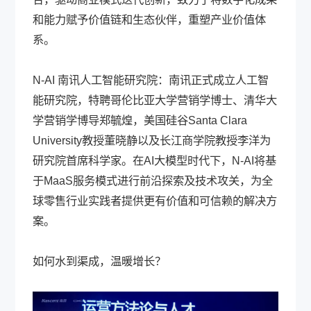
和能力赋予价值链和生态伙伴，重塑产业价值体
系。
N-AI 南讯人工智能研究院：南讯正式成立人工智
能研究院，特聘哥伦比亚大学营销学博士、清华大
学营销学博导郑毓煌，美国硅谷Santa Clara
University教授董晓静以及长江商学院教授李洋为
研究院首席科学家。在AI大模型时代下，N-AI将基
于MaaS服务模式进行前沿探索及技术攻关，为全
球零售行业实践者提供更有价值和可信赖的解决方
案。
如何水到渠成，温暖增长？