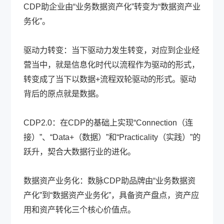
CDP助企业由“业务数据资产化”转变为“数据资产业
务化”。
驱动力转变：当下驱动力发生转变，对应到企业经
营当中，就是信息化时代以流程作为驱动的形式，
转变成了当下以数据+流程双轮驱动的形式。驱动
背后的原点就是数据。
CDP2.0：在CDP的基础上实现“Connection（连
接）”、“Data+（数据）”和“Practicality（实践）”的
跃升，契合大数据行业的进化。
数据资产业务化：数脉CDP助品牌由“业务数据资
产化”到“数据资产业务化”，具备资产盘点，资产应
用和资产转化三个核心价值点。