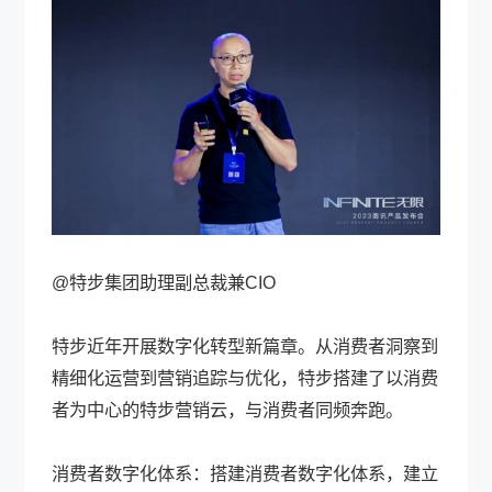
@特步集团助理副总裁兼CIO
特步近年开展数字化转型新篇章。从消费者洞察到
精细化运营到营销追踪与优化，特步搭建了以消费
者为中心的特步营销云，与消费者同频奔跑。
消费者数字化体系：搭建消费者数字化体系，建立