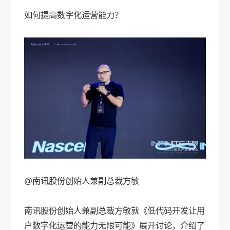
如何提高数字化运营能力？
@南讯股份创始人兼副总裁方敏
南讯股份创始人兼副总裁方敏就《低代码开发让用
户数字化运营的能力无限可能》展开讨论，介绍了