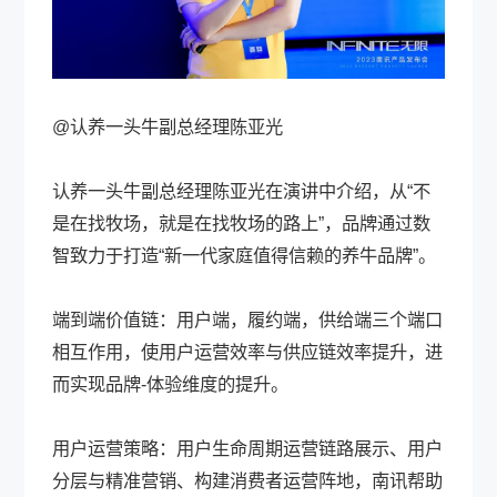
@认养一头牛副总经理陈亚光
认养一头牛副总经理陈亚光在演讲中介绍，从“不
是在找牧场，就是在找牧场的路上”，品牌通过数
智致力于打造“新一代家庭值得信赖的养牛品牌”。
端到端价值链：用户端，履约端，供给端三个端口
相互作用，使用户运营效率与供应链效率提升，进
而实现品牌-体验维度的提升。
用户运营策略：用户生命周期运营链路展示、用户
分层与精准营销、构建消费者运营阵地，南讯帮助