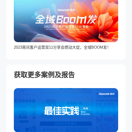
2023南讯客户运营双11分享会燃动大促，全域BOOM发！
获取更多案例及报告