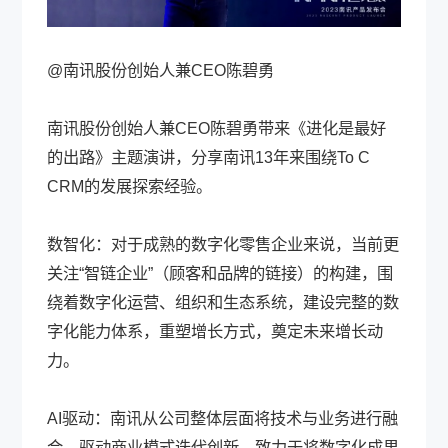
@南讯股份创始人兼CEO陈碧勇
南讯股份创始人兼CEO陈碧勇带来《进化是最好
的出路》主题演讲，分享南讯13年来围绕To C
CRM的发展探索经验。
数智化：对于成熟的数字化零售企业来说，当前更
关注“智链企业”（顾客和品牌的链接）的构建，围
绕着数字化运营、组织和生态系统，建设完整的数
字化能力体系，重塑增长方式，奠定未来增长动
力。
AI驱动：南讯从公司整体层面将技术与业务进行融
合，驱动商业模式迭代创新，致力于将数字化成果