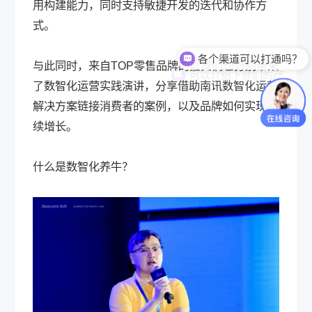
用构建能力，同时支持敏捷开发的迭代和协作方
式。
可以介绍下你们的产品么？
与此同时，来自TOP零售品牌的嘉宾们也分别带来
了数智化运营实践演讲，分享借助南讯数智化运营
解决方案链接消费者的案例，以及品牌如何实现持
续增长。
什么是数智化养牛？