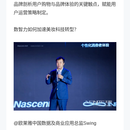
品牌剖析用户购物与品牌体验的关键触点，赋能用
户运营策略制定。
数智力如何加速美妆科技转型？
@欧莱雅中国数据及商业应用总监Swing