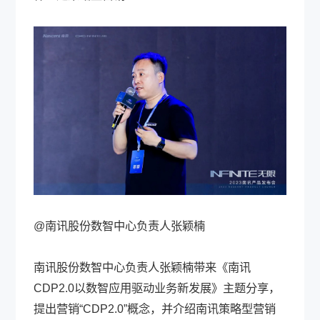
@南讯股份数智中心负责人张颖楠
南讯股份数智中心负责人张颖楠带来《南讯
CDP2.0以数智应用驱动业务新发展》主题分享，
提出营销“CDP2.0”概念，并介绍南讯策略型营销