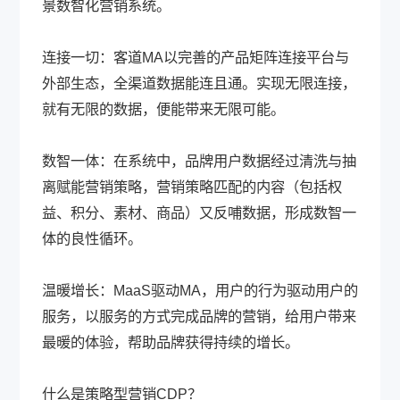
景数智化营销系统。
连接一切：客道MA以完善的产品矩阵连接平台与
外部生态，全渠道数据能连且通。实现无限连接，
就有无限的数据，便能带来无限可能。
数智一体：在系统中，品牌用户数据经过清洗与抽
离赋能营销策略，营销策略匹配的内容（包括权
益、积分、素材、商品）又反哺数据，形成数智一
体的良性循环。
温暖增长：MaaS驱动MA，用户的行为驱动用户的
服务，以服务的方式完成品牌的营销，给用户带来
最暖的体验，帮助品牌获得持续的增长。
什么是策略型营销CDP？