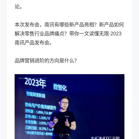
论。
本次发布会，南讯有哪些新产品亮相？新产品如何
解决零售行业品牌痛点？带你一文读懂无限·2023
南讯产品发布会。
品牌营销进阶的方向是什么？