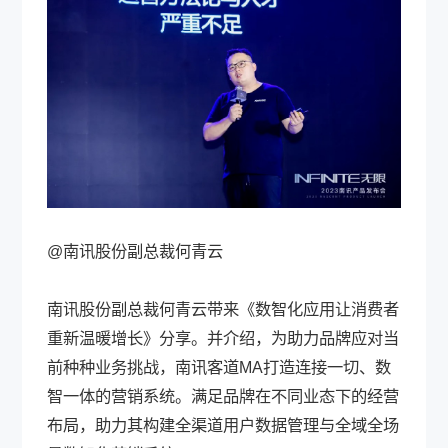
@南讯股份副总裁何青云
南讯股份副总裁何青云带来《数智化应用让消费者
重新温暖增长》分享。并介绍，为助力品牌应对当
前种种业务挑战，南讯客道MA打造连接一切、数
智一体的营销系统。满足品牌在不同业态下的经营
布局，助力其构建全渠道用户数据管理与全域全场