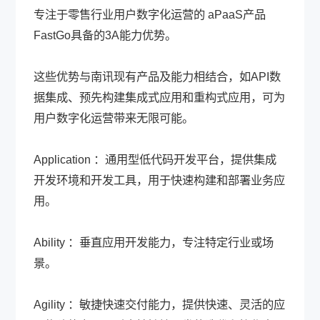
专注于零售行业用户数字化运营的 aPaaS产品
FastGo具备的3A能力优势。
这些优势与南讯现有产品及能力相结合，如API数
据集成、预先构建集成式应用和重构式应用，可为
用户数字化运营带来无限可能。
Application ：通用型低代码开发平台，提供集成
开发环境和开发工具，用于快速构建和部署业务应
用。
Ability ：垂直应用开发能力，专注特定行业或场
景。
Agility ：敏捷快速交付能力，提供快速、灵活的应