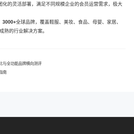
团化的灵活部署，满足不同规模企业的会员运营需求，极大
、
3000+
全球品牌，覆盖鞋服、美妆、食品、母婴、家居、
备成熟的行业解决方案。
性价比与全功能品牌横向测评
型指南