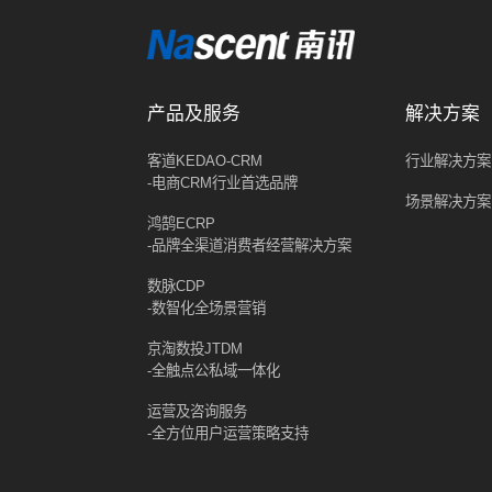
产品及服务
解决方案
客道KEDAO-CRM
行业解决方案
-电商CRM行业首选品牌
场景解决方案
鸿鹄ECRP
-品牌全渠道消费者经营解决方案
数脉CDP
-数智化全场景营销
京淘数投JTDM
-全触点公私域一体化
运营及咨询服务
-全方位用户运营策略支持