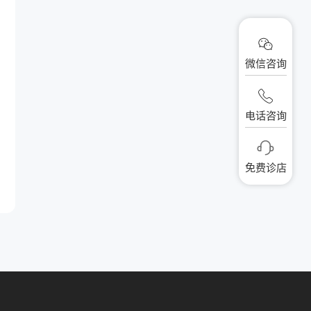
微信咨询
电话咨询
免费诊店