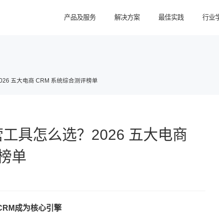
产品及服务
解决方案
最佳实践
行业
26 五大电商 CRM 系统综合测评榜单
工具怎么选？2026 五大电商
评榜单
CRM成为核心引擎