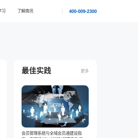
400-009-2300
学习
了解南讯
最佳实践
更多
会员管理系统与全域会员通建设指