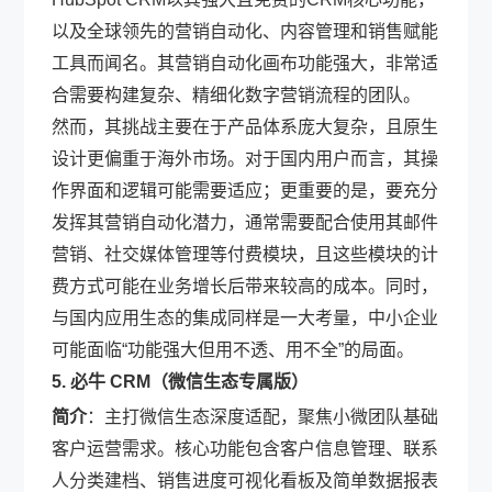
以及全球领先的营销自动化、内容管理和销售赋能
工具而闻名。其营销自动化画布功能强大，非常适
合需要构建复杂、精细化数字营销流程的团队。
然而，其挑战主要在于产品体系庞大复杂，且原生
设计更偏重于海外市场。对于国内用户而言，其操
作界面和逻辑可能需要适应；更重要的是，要充分
发挥其营销自动化潜力，通常需要配合使用其邮件
营销、社交媒体管理等付费模块，且这些模块的计
费方式可能在业务增长后带来较高的成本。同时，
与国内应用生态的集成同样是一大考量，中小企业
可能面临“功能强大但用不透、用不全”的局面。
5. 必牛 CRM（微信生态专属版）
简介
：主打微信生态深度适配，聚焦小微团队基础
客户运营需求。核心功能包含客户信息管理、联系
人分类建档、销售进度可视化看板及简单数据报表