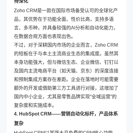
待深化
Zoho CRM是一款在国际市场备受认可的全球化产
品，其优势在于功能全面、性价比高，支持多语
言、多币种，并具备较强的AI分析和自动化能力，
在数据合规方面也表现出色。
不过，对于深耕国内市场的企业而言，Zoho CRM
的短板在于与本土主流商业生态的集成度。虽然其
本身功能强大，但与微信生态、企业微信、钉钉以
及国内主流电商平台（如天猫、京东）的深度连接
和预制集成方案存在差距。企业在落地时可能需要
额外的开发或借助第三方工具进行对接，这增加了
国内中小企业，尤其是零售品牌实现“全域运营”的
复杂度和实施成本。
4. HubSpot CRM——营销自动化标杆，产品体系
复杂
HubSpot CRM以其强大且免费的CRM核心功能，