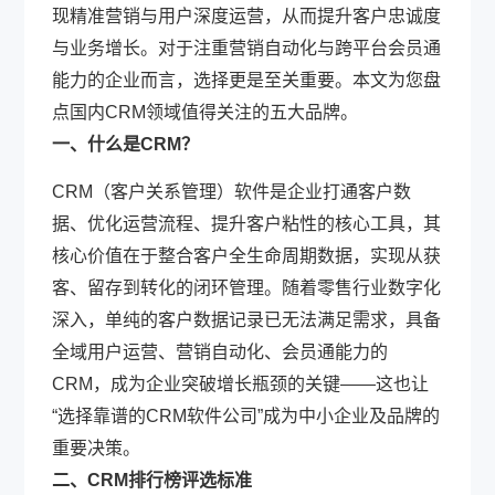
现精准营销与用户深度运营，从而提升客户忠诚度
与业务增长。对于注重营销自动化与跨平台会员通
能力的企业而言，选择更是至关重要。本文为您盘
点国内CRM领域值得关注的五大品牌。
一、什么是CRM？
CRM（客户关系管理）软件是企业打通客户数
据、优化运营流程、提升客户粘性的核心工具，其
核心价值在于整合客户全生命周期数据，实现从获
客、留存到转化的闭环管理。随着零售行业数字化
深入，单纯的客户数据记录已无法满足需求，具备
全域用户运营、营销自动化、会员通能力的
CRM，成为企业突破增长瓶颈的关键——这也让
“选择靠谱的CRM软件公司”成为中小企业及品牌的
重要决策。
二、CRM排行榜评选标准