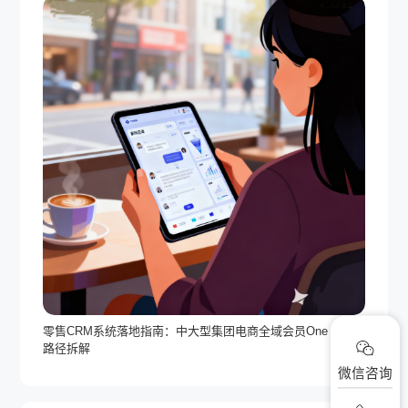
零售CRM系统落地指南：中大型集团电商全域会员One ID全
路径拆解
微信咨询