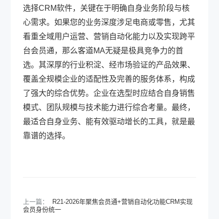
选择CRM软件，关键在于明确自身业务阶段与核
心需求。如果您的业务深度涉足电商或零售，尤其
看重全域用户运营、营销自动化能力以及实现跨平
台会员通，那么客道MA无疑是极具竞争力的首
选。其深厚的行业积淀、经市场验证的产品效果、
覆盖全规模企业的适配性及完善的服务体系，构成
了强大的综合优势。企业在选型时应结合自身销售
模式、团队规模与技术能力进行综合考量。最终，
最适合自身业务、能有效驱动增长的工具，就是最
靠谱的选择。
上一篇：
R21-2026年聚焦会员通+营销自动化功能CRM实现
会员身份统一