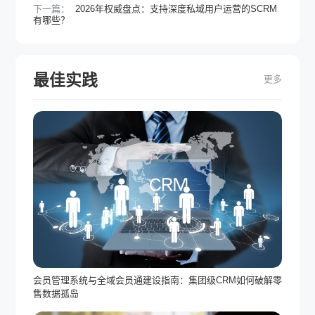
下一篇：
2026年权威盘点：支持深度私域用户运营的SCRM
有哪些？
最佳实践
更多
会员管理系统与全域会员通建设指南：集团级CRM如何破解零
售数据孤岛