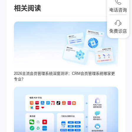
相关阅读
更多
电话咨询
免费诊店
2026主流会员管理系统深度测评：CRM会员管理系统哪家更
专业？