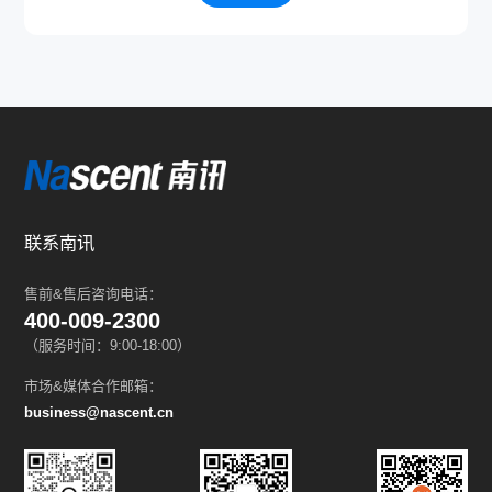
联系南讯
售前&售后咨询电话：
400-009-2300
（服务时间：9:00-18:00）
市场&媒体合作邮箱：
business@nascent.cn