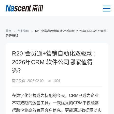
首页
>
行业资讯
>
R20-会员通+营销自动化双驱动：2026年CRM 软件公司哪
家值得选？
R20-会员通+营销自动化双驱动：
2026年CRM 软件公司哪家值得
选？
南讯股份
2026-02-09
1001
在数字化经营成为标配的今天，CRM已成为企业
不可或缺的运营工具。一款优秀的CRM不仅能够
帮助企业高效管理客户信息，更能通过数据驱动实