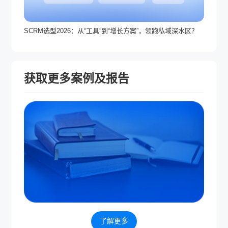
SCRM选型2026：从“工具”到“增长方案”，领跑私域深水区？
获取更多案例及报告
了解更多