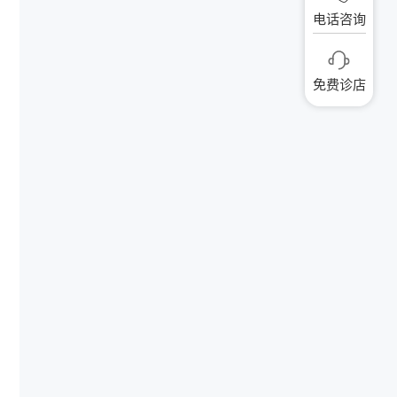
电话咨询
免费诊店