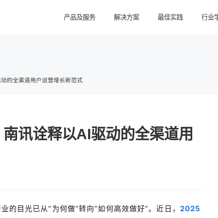
产品及服务
解决方案
最佳实践
行业
驱动的全渠道用户运营增长新范式
南讯诠释以AI驱动的全渠道用
行业的目光已从“为何做”转向“如何高效做好”
。近日，
2025