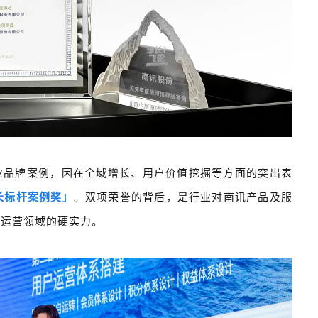
业品牌案例，因在全域增长、用户价值挖掘等方面的突出表
增长标杆案例奖」
。双项荣誉的背后，是行业对南讯产品及服
户运营领域的硬实力。