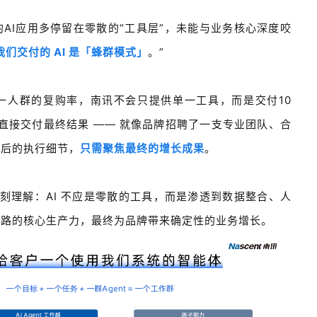
的AI应用多停留在零散的“工具层”，未能与业务核心深度咬
我们交付的 AI 是「蜂群模式」
。”
一人群的复购率，南讯不会只提供单一工具，而是交付10
作，直接交付最终结果 —— 就像品牌招聘了一支专业团队、合
背后的执行细节，
只需聚焦最终的增长成果
。
深刻理解：AI 不应是零散的工具，而是渗透到数据整合、人
链路的核心生产力，最终为品牌带来确定性的业务增长。