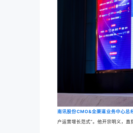
南讯股份CMO&全渠道业务中心总
户运营增长范式”。他开宗明义，直