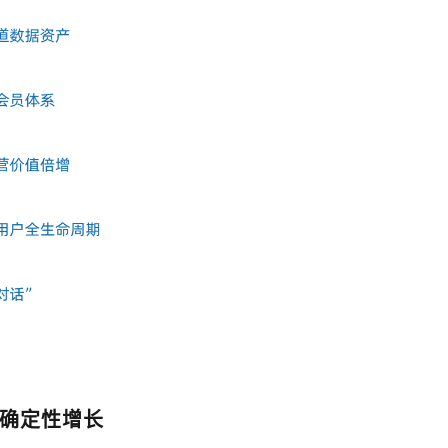
付确定性增长