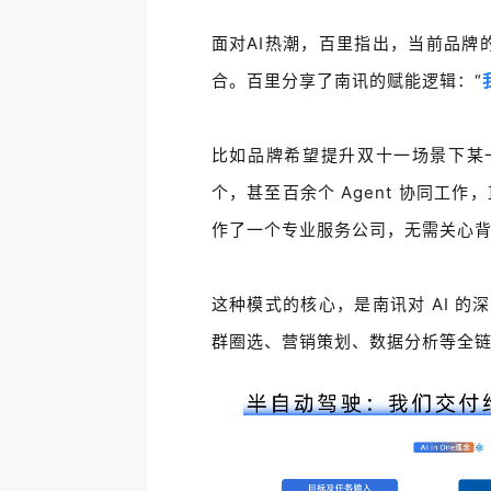
面对AI热潮，百里指出，当前品牌
合。百里分享了
南讯的赋能逻辑：
“
比如品牌希望提升双十一场景下某
个，甚至百余个 Agent 协同工
作了一个专业服务公司，无需关心
这种模式的核心，是南讯对 AI 的
群圈选、营销策划、数据分析等全