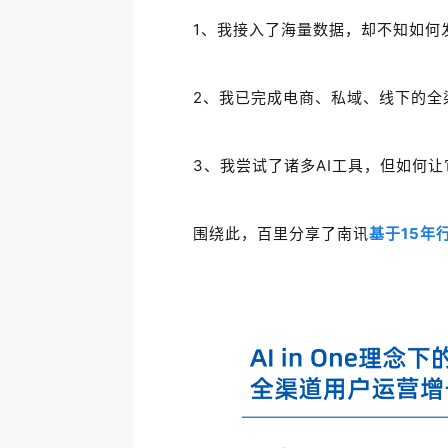
1、我接入了海量数据，却不知
如何
2、我已完成电商、私域、线下的全
3、我尝试了诸多AI工具，但如何
围绕此，百里
分享了南讯
基于15年