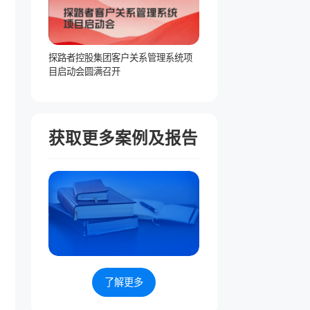
探路者控股集团客户关系管理系统项
目启动会圆满召开
获取更多案例及报告
了解更多