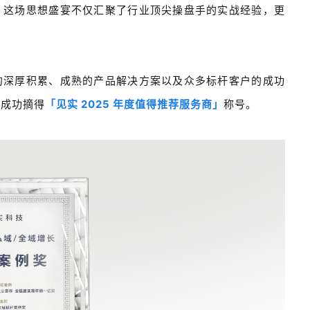
，这场思想盛宴不仅汇聚了
行业顶尖操盘手的实战经验，更
的深厚积累、成熟的产品解决方案以及众多标杆客户的成功
，成功摘得
「见实 2025 年度值得推荐服务商」
称号。