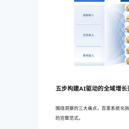
五步构建AI驱动的全域增长
围绕洞察的三大痛点，百里系统化拆解
的完整范式。