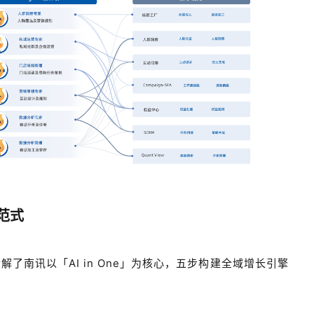
范式
了南讯以「AI in One」为核心，五步构建全域增长引擎