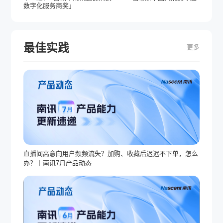
数字化服务商奖」
最佳实践
更多
直播间高意向用户频频流失？加购、收藏后迟迟不下单，怎么
办？｜南讯7月产品动态