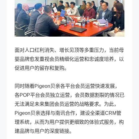
面对人口红利消失、增长见顶等多重压力，当前母
婴品牌愈发重视会员精细化运营和忠诚度培养，以
促进用户的留存和复购。
同时随着Pigeon贝亲各平台会员运营快速发展，
各POP平台会员独立运营，会员数据割裂的情况已
无法满足未来集团会员运营的战略要求。为此，
Pigeon贝亲选择与南讯合作，建设全渠道CRM管
理系统，从而为用户提供更细致的体验式服务，构
建品牌与用户的深度链接。