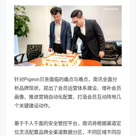
针对Pigeon贝亲面临的痛点与难点，南讯全面分
析品牌现状，提出了会员运营体系建设、增补会员
画像、推进营销自动化配置、打造会员互动阵地几
个关键建设动作。
基于千人千面的安全管控平台，南讯将根据渠道定
位灵活配置品牌全渠道数据分区，不同区域不同应