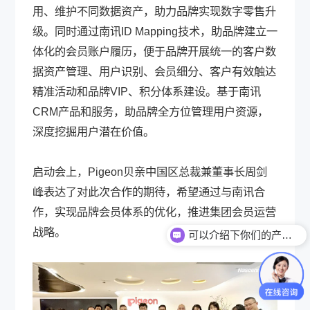
用、维护不同数据资产，助力品牌实现数字零售升
级。同时通过南讯ID Mapping技术，助品牌建立一
体化的会员账户履历，便于品牌开展统一的客户数
据资产管理、用户识别、会员细分、客户有效触达
精准活动和品牌VIP、积分体系建设。基于南讯
CRM产品和服务，助品牌全方位管理用户资源，
深度挖掘用户潜在价值。
启动会上，Pigeon贝亲中国区总裁兼董事长周剑
峰表达了对此次合作的期待，希望通过与南讯合
作，实现品牌会员体系的优化，推进集团会员运营
可以介绍下你们的产品么？
战略。
你们是怎么收费的呢？