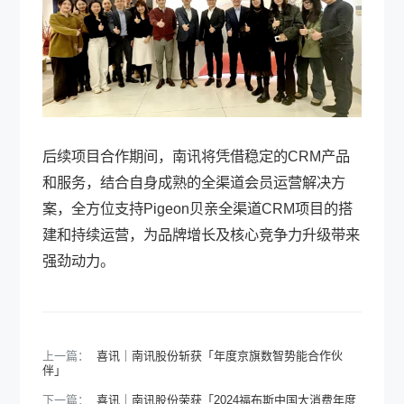
后续项目合作期间，南讯将凭借稳定的CRM产品
和服务，结合自身成熟的全渠道会员运营解决方
案，全方位支持Pigeon贝亲全渠道CRM项目的搭
建和持续运营，为品牌增长及核心竞争力升级带来
强劲动力。
上一篇：
喜讯｜南讯股份斩获「年度京旗数智势能合作伙
伴」
下一篇：
喜讯｜南讯股份荣获「2024福布斯中国大消费年度