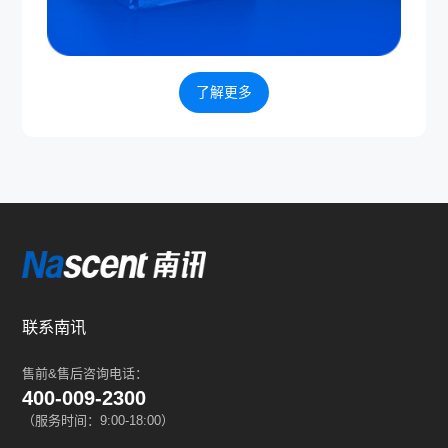
了解更多
联系南讯
售前&售后咨询电话：
400-009-2300
（服务时间：9:00-18:00）