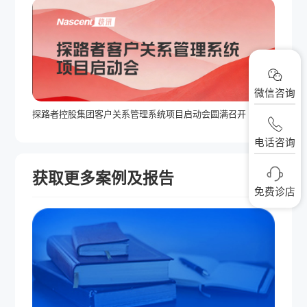
微信咨询
探路者控股集团客户关系管理系统项目启动会圆满召开
电话咨询
获取更多案例及报告
免费诊店