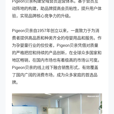
Pigeon贝亲构建全域会员运营体系。基于会员互
动阵地的构建，助品牌提高会员粘性，提升用户体
验，实现品牌核心竞争力的升级。
Pigeon贝亲自1957年创立以来，一直致力于为消
费者提供高品质和种类齐全的母婴用品和服务。作
为孕婴童行业的佼佼者，Pigeon贝亲凭借对质量
的严格把控和持续的产品创新，在全球众多国家和
地区畅销，在国内市场也有着极高的市场认可度。
Pigeon贝亲的线上线下融合销售形式，有效覆盖
了国内广阔的消费市场，成为众多家庭的首选品
牌。