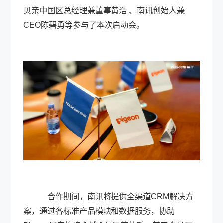
贝亲中国区总经理兼董事黄浩 、南讯创始人兼
CEO陈碧勇等参与了本次启动会。
合作期间，南讯将提供全渠道CRM解决方
案，通过各标准产品模块和数据服务，协助