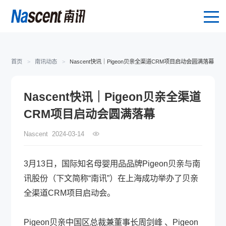
首页
>
南讯动态
>
Nascent快讯｜Pigeon贝亲全渠道CRM项目启动会圆满落幕
Nascent快讯｜Pigeon贝亲全渠道
CRM项目启动会圆满落幕
Nascent
2024-03-14
3月13日，国际知名母婴用品品牌Pigeon贝亲与南
讯股份（下文简称“南讯”）在上海成功举办了贝亲
全渠道CRM项目启动会。
Pigeon贝亲中国区总裁兼董事长周剑峰 、Pigeon