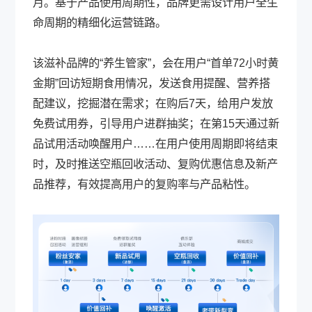
月。基于产品使用周期性，品牌更需设计用户全生
命周期的精细化运营链路。
该滋补品牌的“养生管家”，会在用户“首单72小时黄
金期”回访短期食用情况，发送食用提醒、营养搭
配建议，挖掘潜在需求；在购后7天，给用户发放
免费试用券，引导用户进群抽奖；在第15天通过新
品试用活动唤醒用户……在用户使用周期即将结束
时，及时推送空瓶回收活动、复购优惠信息及新产
品推荐，有效提高用户的复购率与产品粘性。