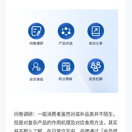
问卷调研：一般消费者虽然对滋补品类并不陌生，
但是对复杂产品的作用机理及对应食用方法，其实
并不那么了解。在日常交互中，品牌通过「会员俱