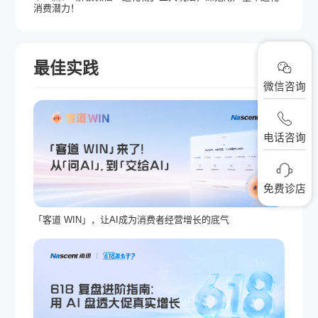
消费潜力！
最佳实践
更多
微信咨询
电话咨询
免费诊店
「客道 WIN」，让AI成为消费者经营增长的底气