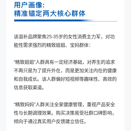
该滋补品牌聚焦25-35岁的女性消费主力军，对功
能性需求强烈的精致姐姐、宝妈群体：
“精致姐姐”人群具有一定经济基础，对养生的追求
不再只是为了提升外在，而是更加关注内在的健康
和自我成长。该人群偏好短视频等趣味性、高效的
信息获取渠道。
“精致妈妈”人群关注全家健康管理，重视产品安全
性与长期调理效果。购买决策易受社群口碑影响，
倾向于通过真实用户反馈建立信任。