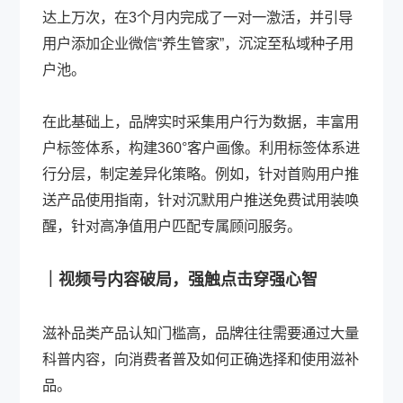
达上万次，在3个月内完成了一对一激活，并引导
用户添加企业微信“养生管家”，沉淀至私域种子用
户池。
在此基础上，品牌实时采集用户行为数据，丰富用
户标签体系，构建360°客户画像。利用标签体系进
行分层，制定差异化策略。例如，针对首购用户推
送产品使用指南，针对沉默用户推送免费试用装唤
醒，针对高净值用户匹配专属顾问服务。
｜视频号内容破局，强触点击穿强心智
滋补品类产品认知门槛高，品牌往往需要通过大量
科普内容，向消费者普及如何正确选择和使用滋补
品。