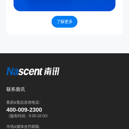
了解更多
联系南讯
售前&售后咨询电话：
400-009-2300
（服务时间：9:00-18:00）
市场&媒体合作邮箱：