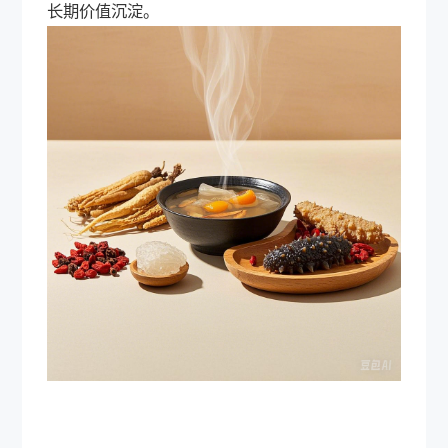
长期价值沉淀。