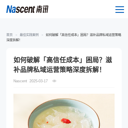
首页
>
最佳实践案例
>
如何破解「高信任成本」困局？滋补品牌私域运营策略
深度拆解！
如何破解「高信任成本」困局？滋
补品牌私域运营策略深度拆解！
Nascent
2025-03-17