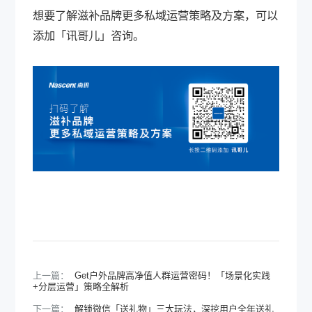
想要了解滋补品牌更多私域运营策略及方案，可以
添加「讯哥儿」咨询。
上一篇：
Get户外品牌高净值人群运营密码！「场景化实践
+分层运营」策略全解析
下一篇：
解锁微信「送礼物」三大玩法，深挖用户全年送礼