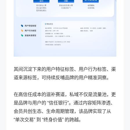
其间沉淀下来的用户特征标签、用户行为标签、渠
道来源标签，可持续反哺品牌的用户精准洞察。
在高信任成本的滋补赛道，私域不仅是流量池，更
是品牌与用户的 “信任银行”。通过内容矩阵渗透、
会员共创生态、生命周期管理，该品牌实现了从
“单次交易” 到 “终身价值” 的跨越。