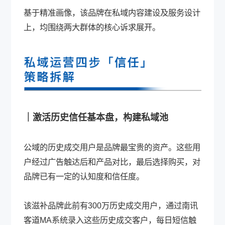
基于精准画像，该品牌在私域内容建设及服务设计
上，均围绕两大群体的核心诉求展开。
｜激活历史信任基本盘，构建私域池
公域的历史成交用户是品牌最宝贵的资产。这些用
户经过广告触达后和产品对比，最后选择购买，对
品牌已有一定的认知度和信任度。
该滋补品牌此前有300万历史成交用户，通过南讯
客道MA系统录入这些历史成交客户，每日短信触