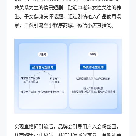
媳关系为主的情景短剧，贴近中老年女性关注的养
生、子女健康关怀话题，通过剧情植入产品使用场
景，自然引流至小程序商城、微信小店直播间。
实现直播间引流后，品牌会引导用户入会粉丝团，
从而解锁小店权益，并通过满减优惠券、首购礼等