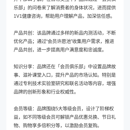
乐部」的问卷来了解消费者的身体状况，进而提供
1V1健康咨询，帮助用户理解产品，加深信任感。
产品共创：该品牌通过多样的新品内测活动，不断
优化产品；通过“会员许愿池”收集用户需求，推进
产品共创，进一步提高用户满意度和忠诚度。
知识分享：品牌还在「会员俱乐部」中设置品牌故
事、滋补课堂入口，提升产品的市场认知。特别是
通过专利技术实验室研究和联名活动等内容，增强
品牌的创新形象和行业权威性。
会员等级：品牌围绕5大等级会员，设计了阶梯权
益，如不同等级会员可解锁产品优惠兑换、节日礼
物、购物享多倍积分等，以激励会员复购。