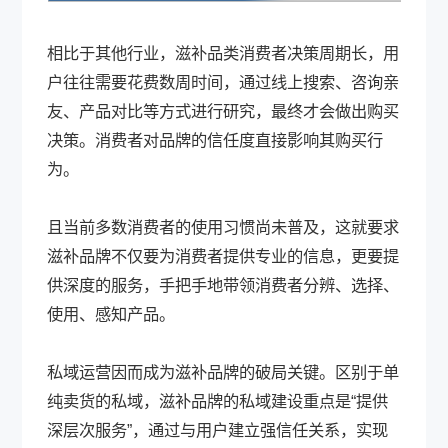
相比于其他行业，滋补品类消费者决策周期长，用
户往往需要花费数周时间，通过线上搜索、咨询亲
友、产品对比等方式进行研究，最终才会做出购买
决策。消费者对品牌的信任度直接影响其购买行
为。
且当前多数消费者的使用习惯尚未普及，这就要求
滋补品牌不仅要为消费者提供专业的信息，更要提
供深度的服务，手把手地带领消费者分辨、选择、
使用、感知产品。
私域运营因而成为滋补品牌的破局关键。区别于单
纯卖货的私域，滋补品牌的私域建设重点是“提供
深层次服务”，通过与用户建立强信任关系，实现